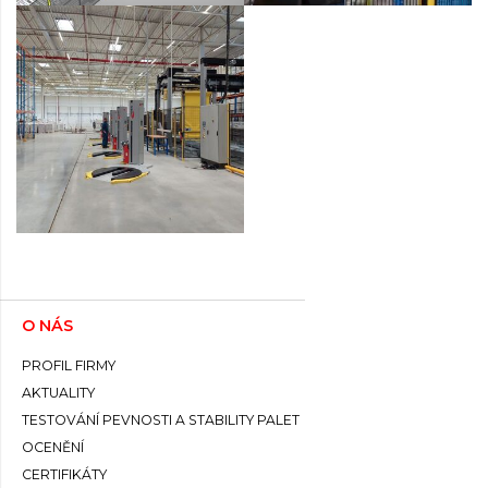
O NÁS
PROFIL FIRMY
AKTUALITY
TESTOVÁNÍ PEVNOSTI A STABILITY PALET
OCENĚNÍ
CERTIFIKÁTY