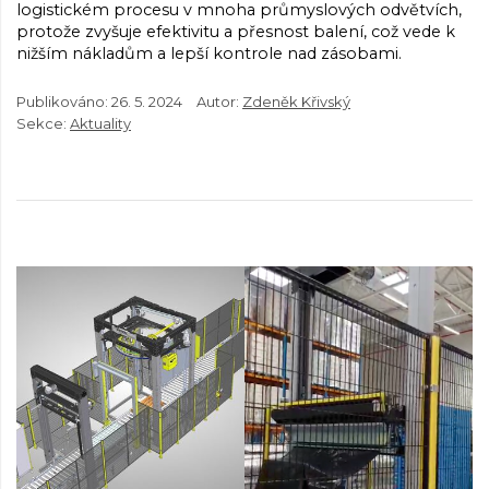
logistickém procesu v mnoha průmyslových odvětvích,
protože zvyšuje efektivitu a přesnost balení, což vede k
nižším nákladům a lepší kontrole nad zásobami.
Publikováno:
26. 5. 2024
Autor:
Zdeněk Křivský
Sekce:
Aktuality