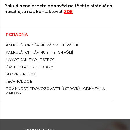
Pokud nenaleznete odpověď na těchto stránkách,
neváhejte nás kontaktovat
ZDE
PORADNA
KALKULÁTOR NÁVINU VÁZACÍCH PÁSEK
KALKULÁTOR NÁVINU STRETCH FÓLIÍ
NÁVOD JAK ZVOLIT STROJ
ČASTO KLADENÉ DOTAZY
SLOVNÍK POJMŮ
TECHNOLOGIE
POVINNOSTI PROVOZOVATELŮ STROJŮ - ODKAZY NA
ZÁKONY