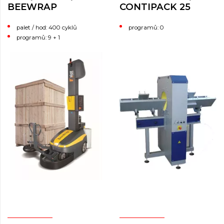
BEEWRAP
CONTIPACK 25
palet / hod: 400 cyklů
programů: 0
programů: 9 + 1