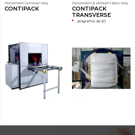
Horizontální ovinovací stroj
Horizontální & vertikální balicí stroj
CONTIPACK
CONTIPACK
TRANSVERSE
programů: do 20