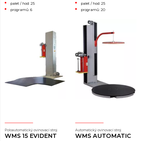
palet / hod: 25
palet / hod: 25
programů: 20
programů: 6
Poloautomatický ovinovací stroj
Automatický ovinovací stroj
WMS 15 EVIDENT
WMS AUTOMATIC