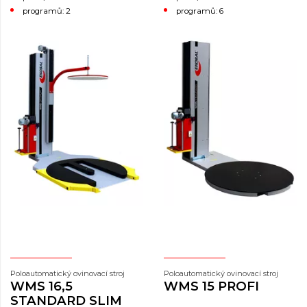
programů: 2
programů: 6
Poloautomatický ovinovací stroj
Poloautomatický ovinovací stroj
WMS 16,5
WMS 15 PROFI
STANDARD SLIM