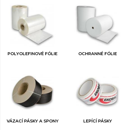
POLYOLEFINOVÉ FÓLIE
OCHRANNÉ FÓLIE
VÁZACÍ PÁSKY A SPONY
LEPÍCÍ PÁSKY