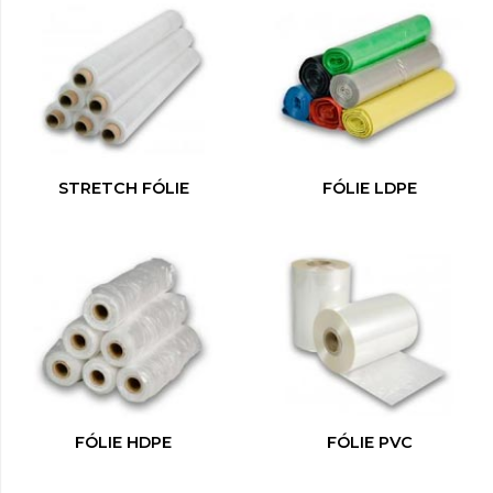
STRETCH FÓLIE
FÓLIE LDPE
FÓLIE HDPE
FÓLIE PVC