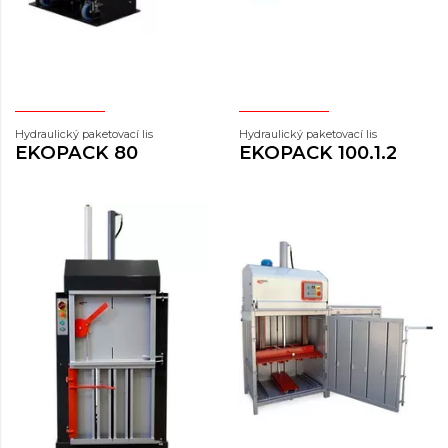
Hydraulický paketovací lis
Hydraulický paketovací lis
EKOPACK 80
EKOPACK 100.1.2