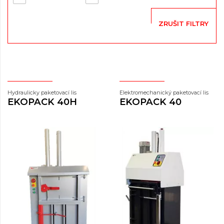
ZRUŠIT FILTRY
Hydraulicky paketovací lis
Elektromechanický paketovací lis
EKOPACK 40H
EKOPACK 40