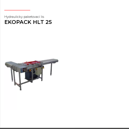
Hydraulicky paketovací lis
EKOPACK HLT 25