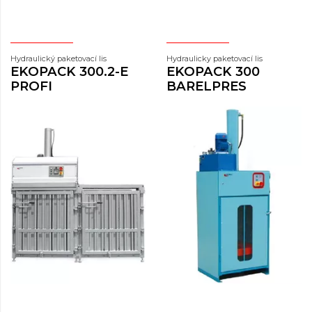
Hydraulický paketovací lis
Hydraulicky paketovací lis
EKOPACK 300.2-E
EKOPACK 300
PROFI
BARELPRES