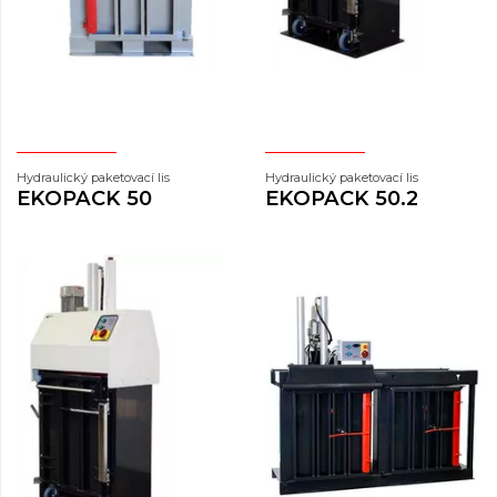
Hydraulický paketovací lis
Hydraulický paketovací lis
EKOPACK 50
EKOPACK 50.2