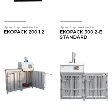
Hydraulický paketovací lis
Hydraulický paketovací lis
EKOPACK 200.1.2
EKOPACK 300.2-E
STANDARD