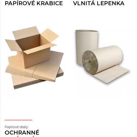
PAPÍROVÉ KRABICE
VLNITÁ LEPENKA
Papírové obaly
OCHRANNÉ