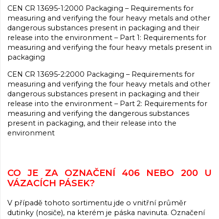
CEN CR 13695-1:2000 Packaging – Requirements for
measuring and verifying the four heavy metals and other
dangerous substances present in packaging and their
release into the environment – Part 1: Requirements for
measuring and verifying the four heavy metals present in
packaging
CEN CR 13695-2:2000 Packaging – Requirements for
measuring and verifying the four heavy metals and other
dangerous substances present in packaging and their
release into the environment – Part 2: Requirements for
measuring and verifying the dangerous substances
present in packaging, and their release into the
environment
CO JE ZA OZNAČENÍ 406 NEBO 200 U
VÁZACÍCH PÁSEK?
V případě tohoto sortimentu jde o vnitřní průměr
dutinky (nosiče), na kterém je páska navinuta. Označení