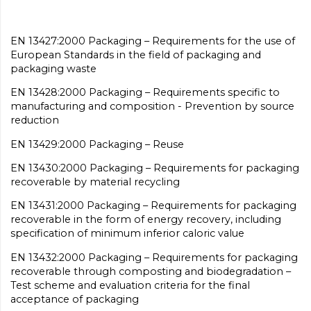
EN 13427:2000 Packaging – Requirements for the use of
European Standards in the field of packaging and
packaging waste
EN 13428:2000 Packaging – Requirements specific to
manufacturing and composition - Prevention by source
reduction
EN 13429:2000 Packaging – Reuse
EN 13430:2000 Packaging – Requirements for packaging
recoverable by material recycling
EN 13431:2000 Packaging – Requirements for packaging
recoverable in the form of energy recovery, including
specification of minimum inferior caloric value
EN 13432:2000 Packaging – Requirements for packaging
recoverable through composting and biodegradation –
Test scheme and evaluation criteria for the final
acceptance of packaging