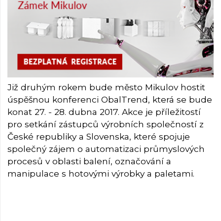
Již druhým rokem bude město Mikulov hostit
úspěšnou konferenci ObalTrend, která se bude
konat 27. - 28. dubna 2017. Akce je příležitostí
pro setkání zástupců výrobních společností z
České republiky a Slovenska, které spojuje
společný zájem o automatizaci průmyslových
procesů v oblasti balení, označování a
manipulace s hotovými výrobky a paletami.