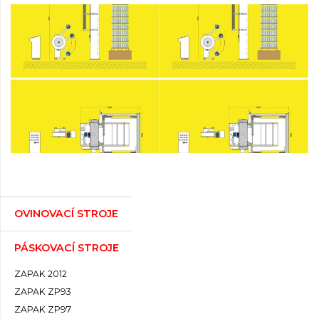
OVINOVACÍ STROJE
PÁSKOVACÍ STROJE
ZAPAK 2012
ZAPAK ZP93
ZAPAK ZP97