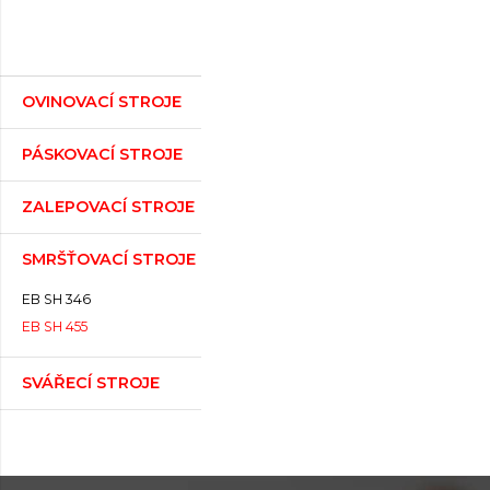
OVINOVACÍ STROJE
PÁSKOVACÍ STROJE
ZALEPOVACÍ STROJE
SMRŠŤOVACÍ STROJE
EB SH 346
EB SH 455
SVÁŘECÍ STROJE