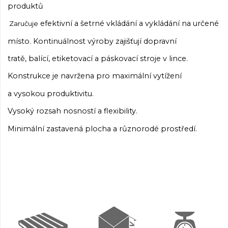
produktů
efektivní a šetrné vkládání a vykládání na určené
Zaručuje
místo. Kontinuálnost výroby zajišťují dopravní
tratě, balící, etiketovací a páskovací stroje v lince.
Konstrukce je navržena pro maximální vytížení
a vysokou produktivitu.
Vysoký rozsah nosností a flexibility.
Minimální zastavená plocha a různorodé prostředí.