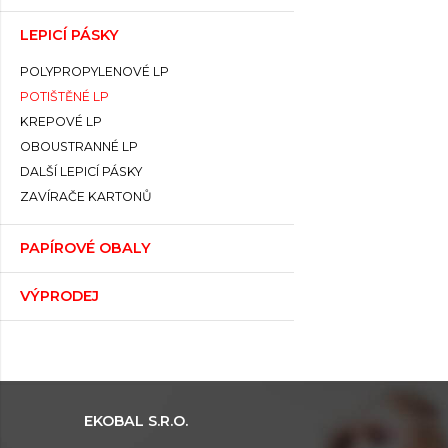
LEPICÍ PÁSKY
POLYPROPYLENOVÉ LP
POTIŠTĚNÉ LP
KREPOVÉ LP
OBOUSTRANNÉ LP
DALŠÍ LEPICÍ PÁSKY
ZAVÍRAČE KARTONŮ
PAPÍROVÉ OBALY
VÝPRODEJ
EKOBAL S.R.O.