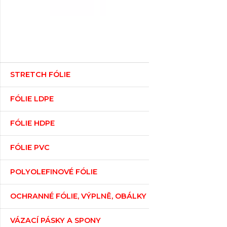
STRETCH FÓLIE
FÓLIE LDPE
FÓLIE HDPE
FÓLIE PVC
POLYOLEFINOVÉ FÓLIE
OCHRANNÉ FÓLIE, VÝPLNĚ, OBÁLKY
VÁZACÍ PÁSKY A SPONY