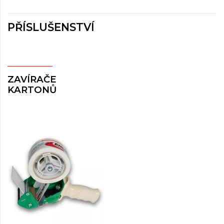
PŘÍSLUŠENSTVÍ
ZAVÍRAČE
KARTONŮ