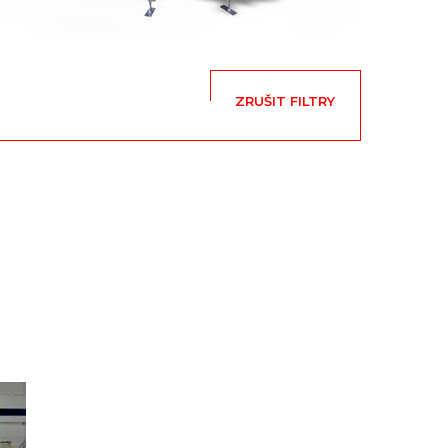
ZRUŠIT FILTRY