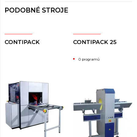
PODOBNÉ STROJE
CONTIPACK
CONTIPACK 25
0 programů