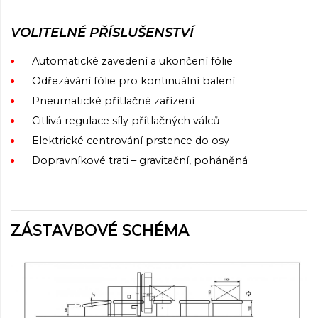
VOLITELNÉ PŘÍSLUŠENSTVÍ
Automatické zavedení a ukončení fólie
Odřezávání fólie pro kontinuální balení
Pneumatické přítlačné zařízení
Citlivá regulace síly přítlačných válců
Elektrické centrování prstence do osy
Dopravníkové trati – gravitační, poháněná
ZÁSTAVBOVÉ SCHÉMA