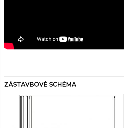
ZÁSTAVBOVÉ SCHÉMA