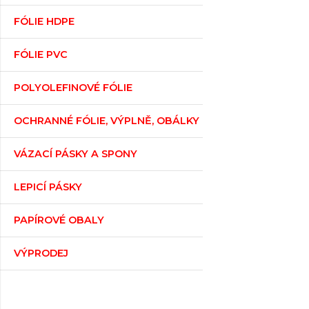
FÓLIE HDPE
FÓLIE PVC
POLYOLEFINOVÉ FÓLIE
OCHRANNÉ FÓLIE, VÝPLNĚ, OBÁLKY
VÁZACÍ PÁSKY A SPONY
LEPICÍ PÁSKY
PAPÍROVÉ OBALY
VÝPRODEJ