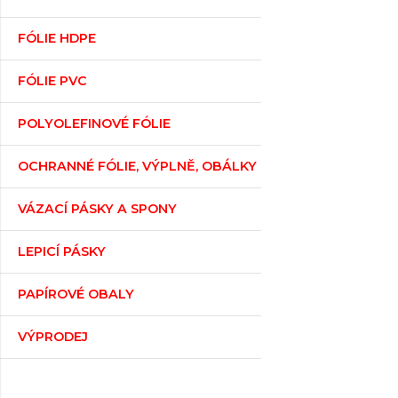
FÓLIE HDPE
FÓLIE PVC
POLYOLEFINOVÉ FÓLIE
OCHRANNÉ FÓLIE, VÝPLNĚ, OBÁLKY
VÁZACÍ PÁSKY A SPONY
LEPICÍ PÁSKY
PAPÍROVÉ OBALY
VÝPRODEJ