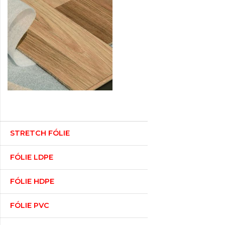
STRETCH FÓLIE
FÓLIE LDPE
FÓLIE HDPE
FÓLIE PVC