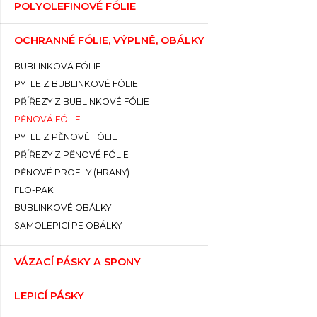
POLYOLEFINOVÉ FÓLIE
OCHRANNÉ FÓLIE, VÝPLNĚ, OBÁLKY
BUBLINKOVÁ FÓLIE
PYTLE Z BUBLINKOVÉ FÓLIE
PŘÍŘEZY Z BUBLINKOVÉ FÓLIE
PĚNOVÁ FÓLIE
PYTLE Z PĚNOVÉ FÓLIE
PŘÍŘEZY Z PĚNOVÉ FÓLIE
PĚNOVÉ PROFILY (HRANY)
FLO-PAK
BUBLINKOVÉ OBÁLKY
SAMOLEPICÍ PE OBÁLKY
VÁZACÍ PÁSKY A SPONY
LEPICÍ PÁSKY