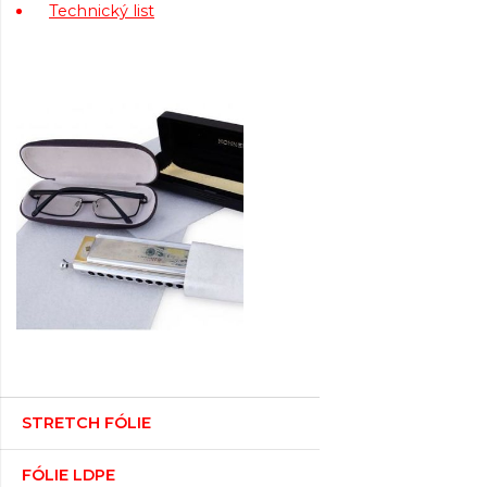
Technický list
STRETCH FÓLIE
FÓLIE LDPE