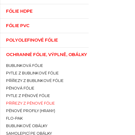
FÓLIE HDPE
FÓLIE PVC
POLYOLEFINOVÉ FÓLIE
OCHRANNÉ FÓLIE, VÝPLNĚ, OBÁLKY
BUBLINKOVÁ FÓLIE
PYTLE Z BUBLINKOVÉ FÓLIE
PŘÍŘEZY Z BUBLINKOVÉ FÓLIE
PĚNOVÁ FÓLIE
PYTLE Z PĚNOVÉ FÓLIE
PŘÍŘEZY Z PĚNOVÉ FÓLIE
PĚNOVÉ PROFILY (HRANY)
FLO-PAK
BUBLINKOVÉ OBÁLKY
SAMOLEPICÍ PE OBÁLKY