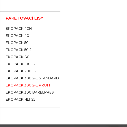
PAKETOVACÍ LISY
EKOPACK 40H
EKOPACK 40
EKOPACK 50
EKOPACK 50.2
EKOPACK 80
EKOPACK 100.1.2
EKOPACK 200.1.2
EKOPACK 300.2-E STANDARD
EKOPACK 300.2-E PROFI
EKOPACK 300 BARELPRES
EKOPACK HLT 25