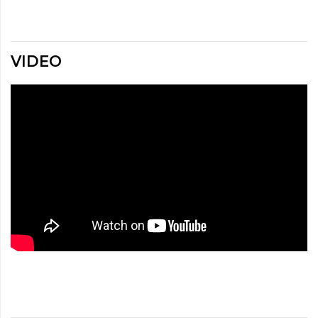
VIDEO