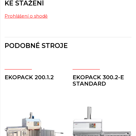
KE STAŽENÍ
Prohlášení o shodě
PODOBNÉ STROJE
EKOPACK 200.1.2
EKOPACK 300.2-E
STANDARD