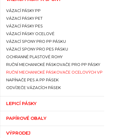
VÁZACÍ PÁSKY PP
VÁZACÍ PÁSKY PET
VÁZACÍ PÁSKY PES
VÁZACÍ PÁSKY OCELOVÉ
VÁZACÍ SPONY PRO PP PÁSKU
VÁZACÍ SPONY PRO PES PÁSKU
OCHRANNÉ PLASTOVÉ ROHY
RUČNÍ MECHANICKÉ PÁSKOVAČE PRO PP PÁSKY
RUČNÍ MECHANICKÉ PÁSKOVAČE OCELOVÝCH VP
NAPÍNAČE PES A PP PÁSEK
ODVÍJEČE VÁZACÍCH PÁSEK
LEPICÍ PÁSKY
PAPÍROVÉ OBALY
VÝPRODEJ