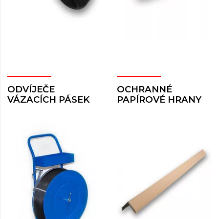
ODVÍJEČE
OCHRANNÉ
VÁZACÍCH PÁSEK
PAPÍROVÉ HRANY