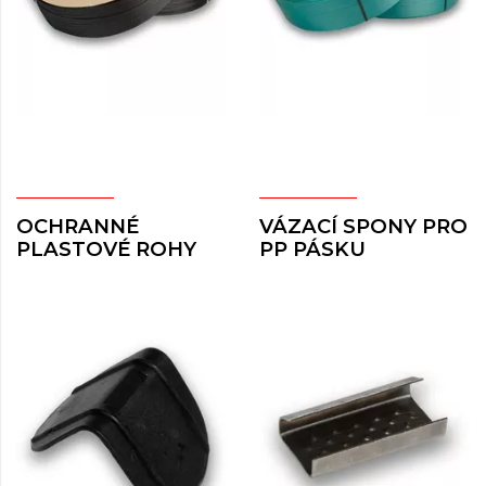
OCHRANNÉ
VÁZACÍ SPONY PRO
PLASTOVÉ ROHY
PP PÁSKU