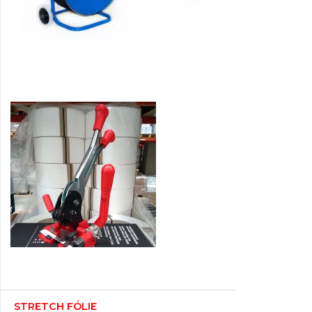
STRETCH FÓLIE