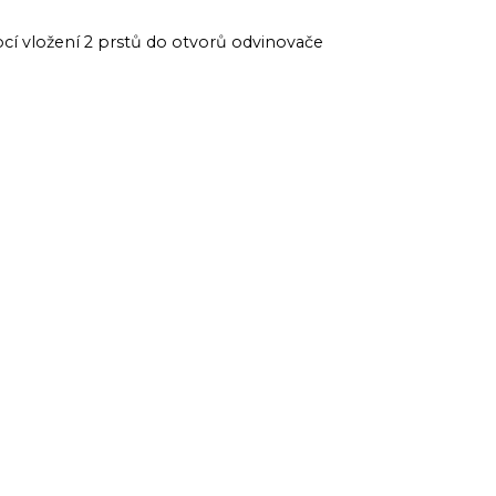
cí vložení 2 prstů do otvorů odvinovače