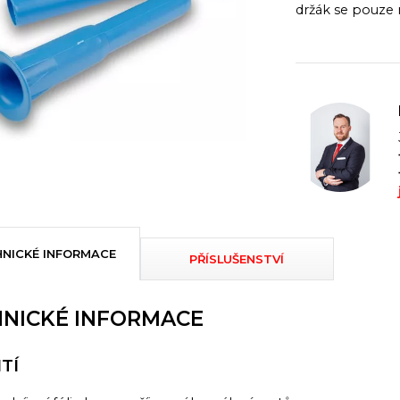
držák se pouze 
NICKÉ INFORMACE
PŘÍSLUŠENSTVÍ
NICKÉ INFORMACE
TÍ