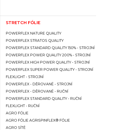
STRETCH FÓLIE
POWERFLEX NATURE QUALITY
POWERFLEX STRATOS QUALITY
POWERFLEX STANDARD QUALITY 150% - STROJNÍ
POWERFLEX POWER QUALITY 200% - STROJNÍ
POWERFLEX HIGH POWER QUALITY - STROJNÍ
POWERFLEX SUPER POWER QUALITY - STROJNÍ
FLEXLIGHT - STROJNÍ
POWERFLEX - DĚROVANÉ - STROJNÍ
POWERFLEX - DĚROVANÉ - RUČNÍ
POWERFLEX STANDARD QUALITY - RUČNÍ
FLEXLIGHT - RUČNÍ
AGRO FÓLIE
AGRO FÓLIE AGRISPINFLEX® FÓLIE
AGRO SÍTĚ