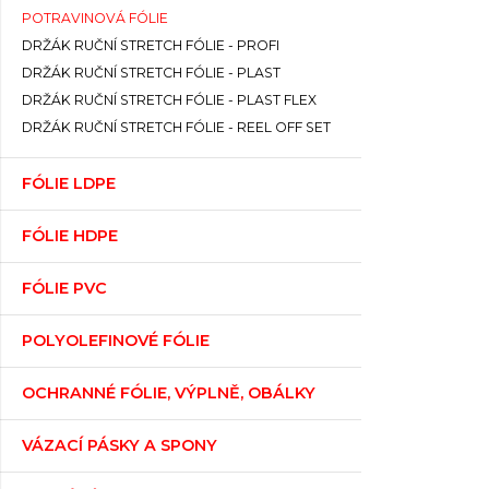
POTRAVINOVÁ FÓLIE
DRŽÁK RUČNÍ STRETCH FÓLIE - PROFI
DRŽÁK RUČNÍ STRETCH FÓLIE - PLAST
DRŽÁK RUČNÍ STRETCH FÓLIE - PLAST FLEX
DRŽÁK RUČNÍ STRETCH FÓLIE - REEL OFF SET
FÓLIE LDPE
FÓLIE HDPE
FÓLIE PVC
POLYOLEFINOVÉ FÓLIE
OCHRANNÉ FÓLIE, VÝPLNĚ, OBÁLKY
VÁZACÍ PÁSKY A SPONY