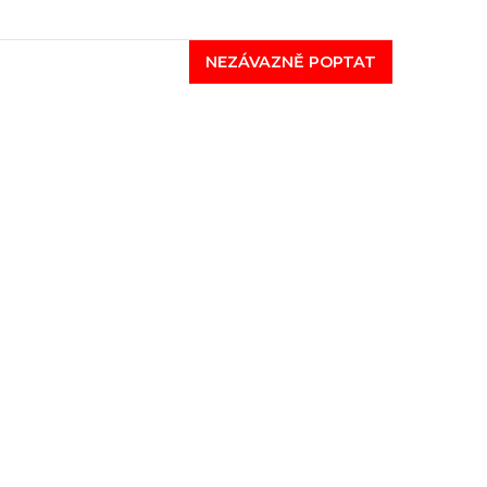
NEZÁVAZNĚ POPTAT