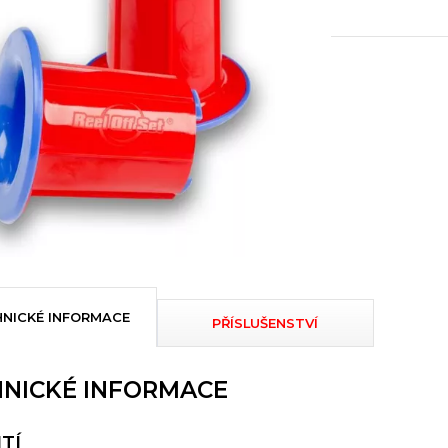
NICKÉ INFORMACE
PŘÍSLUŠENSTVÍ
NICKÉ INFORMACE
TÍ