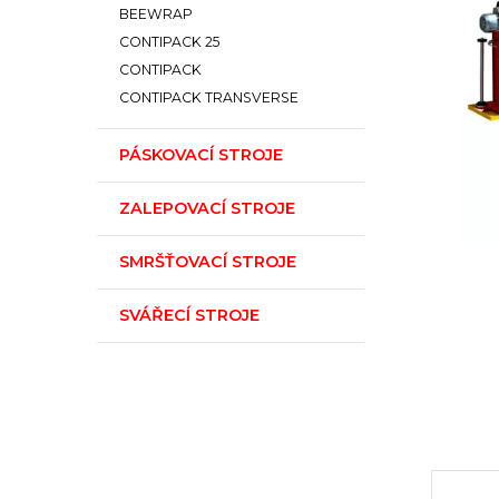
BEEWRAP
CONTIPACK 25
CONTIPACK
CONTIPACK TRANSVERSE
PÁSKOVACÍ STROJE
ZALEPOVACÍ STROJE
SMRŠŤOVACÍ STROJE
SVÁŘECÍ STROJE