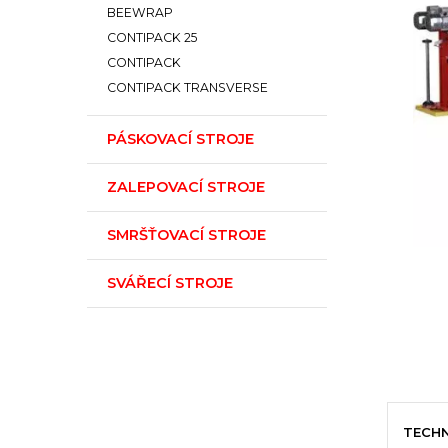
BEEWRAP
CONTIPACK 25
CONTIPACK
CONTIPACK TRANSVERSE
PÁSKOVACÍ STROJE
ZALEPOVACÍ STROJE
SMRŠŤOVACÍ STROJE
SVÁŘECÍ STROJE
TECHN