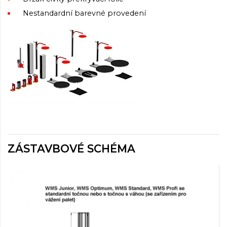
Nestandardní barevné provedení
ZÁSTAVBOVÉ SCHÉMA