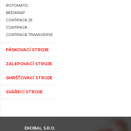
ROTOMATIC
BEEWRAP
CONTIPACK 25
CONTIPACK
CONTIPACK TRANSVERSE
PÁSKOVACÍ STROJE
ZALEPOVACÍ STROJE
SMRŠŤOVACÍ STROJE
SVÁŘECÍ STROJE
EKOBAL S.R.O.