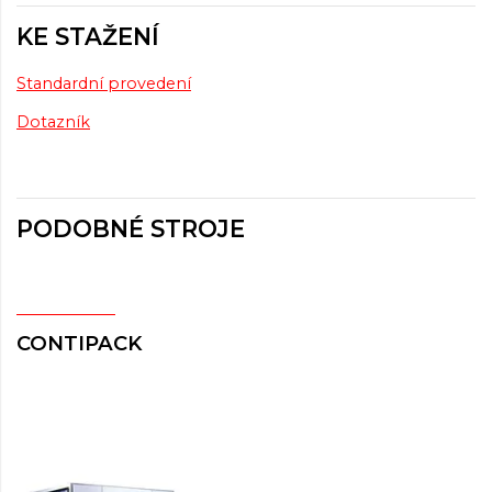
KE STAŽENÍ
Standardní provedení
Dotazník
PODOBNÉ STROJE
CONTIPACK