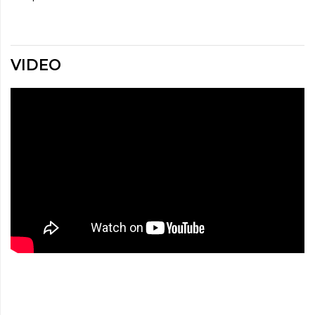
VIDEO